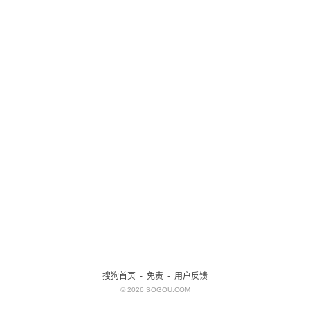
搜狗首页
-
免责
-
用户反馈
© 2026 SOGOU.COM